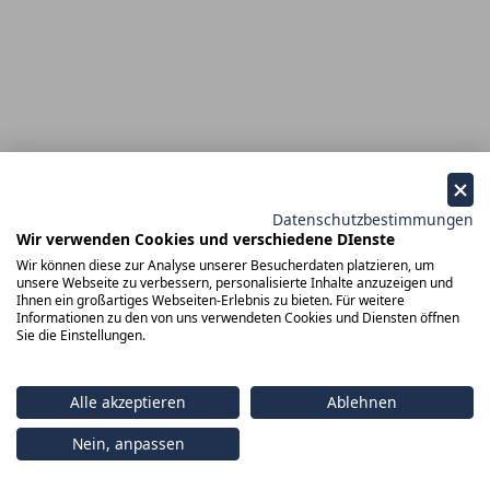
Datenschutzbestimmungen
Wir verwenden Cookies und verschiedene DIenste
Wir können diese zur Analyse unserer Besucherdaten platzieren, um
unsere Webseite zu verbessern, personalisierte Inhalte anzuzeigen und
Ihnen ein großartiges Webseiten-Erlebnis zu bieten. Für weitere
Informationen zu den von uns verwendeten Cookies und Diensten öffnen
Sie die Einstellungen.
Alle akzeptieren
Ablehnen
Nein, anpassen