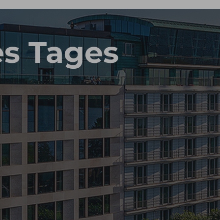
es Tages