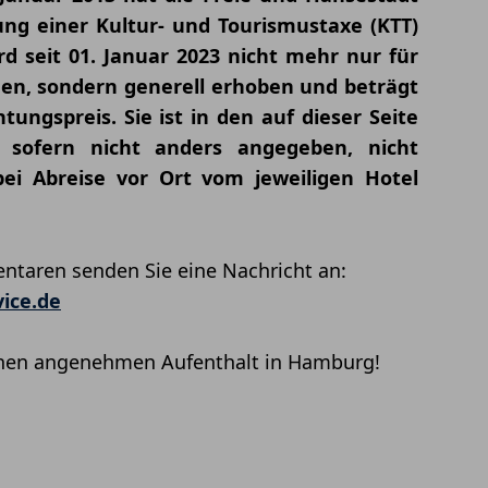
ng einer Kultur- und Tourismustaxe (KTT)
rd seit 01. Januar 2023 nicht mehr nur für
en, sondern generell erhoben und beträgt
ungspreis. Sie ist in den auf dieser Seite
 sofern nicht anders angegeben, nicht
ei Abreise vor Ort vom jeweiligen Hotel
taren senden Sie eine Nachricht an:
ice.de
nen angenehmen Aufenthalt in Hamburg!