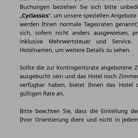
Buchungen beziehen Sie sich bitte unbedi
„
Cyclassics
“, um unsere speziellen Angebote 
werden Ihnen normale Tagesraten genannt).
sich, sofern nicht anders ausgewiesen, 
inklusive Mehrwertsteuer und Service.
Hotelnamen, um weitere Details zu sehen.
Sollte die zur Kontingentsrate angebotene 
ausgebucht sein und das Hotel noch Zimmer
verfügbar haben, bietet Ihnen das Hotel d
gültigen Rate an.
Bitte beachten Sie, dass die Einteilung de
Ihrer Orientierung dient und nicht in jedem 