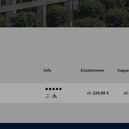
Info
Einzelzimmer
Doppe
ab
229,00 €
ab