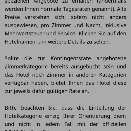
speziellen Angebote zu erhalten (andernfalls
werden Ihnen normale Tagesraten genannt). Alle
Preise verstehen sich, sofern nicht anders
ausgewiesen, pro Zimmer und Nacht, inklusive
Mehrwertsteuer und Service. Klicken Sie auf den
Hotelnamen, um weitere Details zu sehen.
Sollte die zur Kontingentsrate angebotene
Zimmerkategorie bereits ausgebucht sein und
das Hotel noch Zimmer in anderen Kategorien
verfügbar haben, bietet Ihnen das Hotel diese
zur jeweils dafür gültigen Rate an.
Bitte beachten Sie, dass die Einteilung der
Hotelkategorie einzig Ihrer Orientierung dient
und nicht in jedem Fall mit der offiziellen