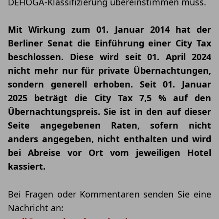
DEHOGA-Klassifizierung übereinstimmen muss.
Mit Wirkung zum 01. Januar 2014 hat der
Berliner Senat die Einführung einer City Tax
beschlossen. Diese wird seit 01. April 2024
nicht mehr nur für private Übernachtungen,
sondern generell erhoben. Seit 01. Januar
2025 beträgt die City Tax 7,5 % auf den
Übernachtungspreis. Sie ist in den auf dieser
Seite angegebenen Raten, sofern nicht
anders angegeben, nicht enthalten und wird
bei Abreise vor Ort vom jeweiligen Hotel
kassiert.
Bei Fragen oder Kommentaren senden Sie eine
Nachricht an: