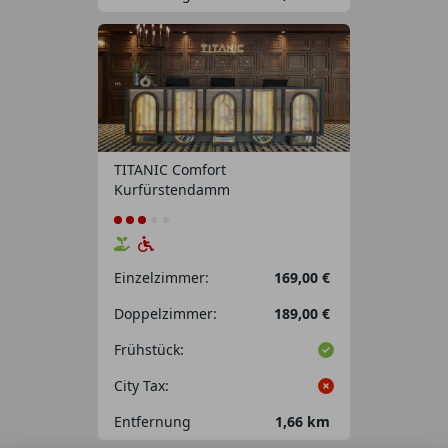
TITANIC Comfort
Kurfürstendamm
Einzelzimmer:
169,00 €
Doppelzimmer:
189,00 €
Frühstück:
City Tax:
Entfernung
1,66 km
Leaflet