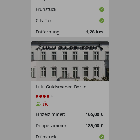
Frühstück:
City Tax:
Entfernung
1,28 km
Lulu Guldsmeden Berlin
Einzelzimmer:
165,00 €
Doppelzimmer:
185,00 €
Frühstück: